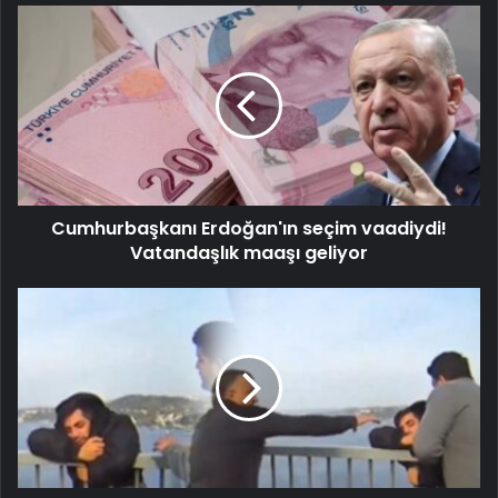
Cumhurbaşkanı Erdoğan'ın seçim vaadiydi!
Vatandaşlık maaşı geliyor