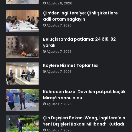
Ağustos 8, 2026
Çin’den İngiltere’ye: Çinli şirketlere
adil ortam sağlayın
Ağustos 7, 2026
Beluçistan’da patlama: 24 ölü, 82
yaralı
Ağustos 7, 2026
Köylere Hizmet Toplantısı
Ağustos 7, 2026
Kahreden kaza: Devrilen patpat küçük
Miray’ın sonu oldu
Ağustos 7, 2026
Çin Dışişleri Bakanı Wang, İngiltere’nin
Yeni Dışişleri Bakanı Miliband’ı Kutladı
Ağustos 7, 2026