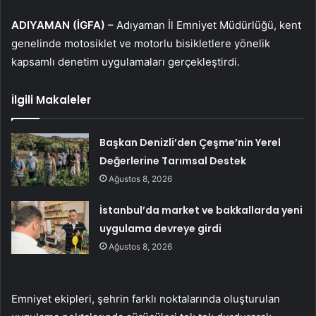
ADIYAMAN (İGFA) –
Adıyaman İl Emniyet Müdürlüğü, kent
genelinde motosiklet ve motorlu bisikletlere yönelik
kapsamlı denetim uygulamaları gerçekleştirdi.
İlgili Makaleler
Başkan Denizli’den Çeşme’nin Yerel
Değerlerine Tarımsal Destek
Ağustos 8, 2026
İstanbul’da market ve bakkallarda yeni
uygulama devreye girdi
Ağustos 8, 2026
Emniyet ekipleri, şehrin farklı noktalarında oluşturulan