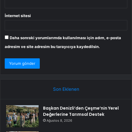
İnternet sitesi
Daha sonraki yorumlarımda kullanılması için adım, e-posta
adresim ve site adresim bu tarayıcıya kaydedilsin.
Son Eklenen
Başkan Denizli’den Çeşme’nin Yerel
Değerlerine Tarımsal Destek
Ağustos 8, 2026