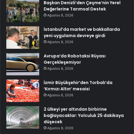
Başkan Denizli’den Çeşme’nin Yerel
Değerlerine Tarımsal Destek
Ağustos 8, 2026
İstanbul’da market ve bakkallarda
yeni uygulama devreye girdi
Ağustos 8, 2026
Avrupa’da Robotaksi Rüyası
Gerçekleşemiyor
Ağustos 8, 2026
İzmir Büyükşehir’den Torbalı’da
‘Kırmızı Altın’ mesaisi
Ağustos 8, 2026
2 ülkeyi yer altından birbirine
bağlayacaklar: Yolculuk 25 dakikaya
düşecek
Ağustos 8, 2026