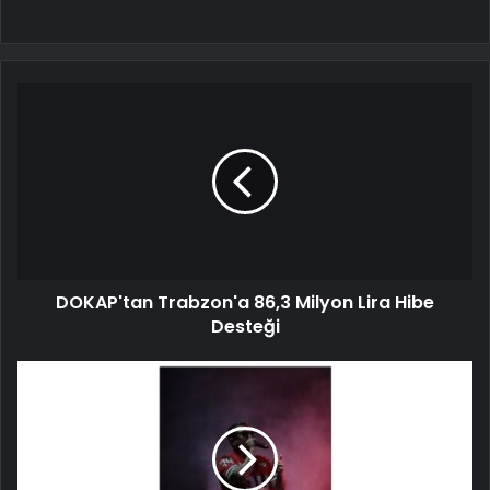
DOKAP'tan Trabzon'a 86,3 Milyon Lira Hibe
Desteği