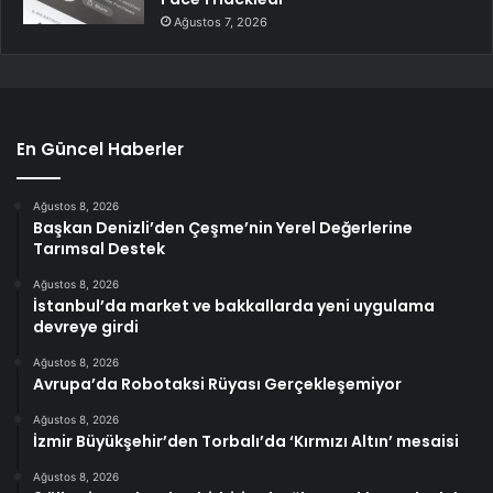
Ağustos 7, 2026
En Güncel Haberler
Ağustos 8, 2026
Başkan Denizli’den Çeşme’nin Yerel Değerlerine
Tarımsal Destek
Ağustos 8, 2026
İstanbul’da market ve bakkallarda yeni uygulama
devreye girdi
Ağustos 8, 2026
Avrupa’da Robotaksi Rüyası Gerçekleşemiyor
Ağustos 8, 2026
İzmir Büyükşehir’den Torbalı’da ‘Kırmızı Altın’ mesaisi
Ağustos 8, 2026