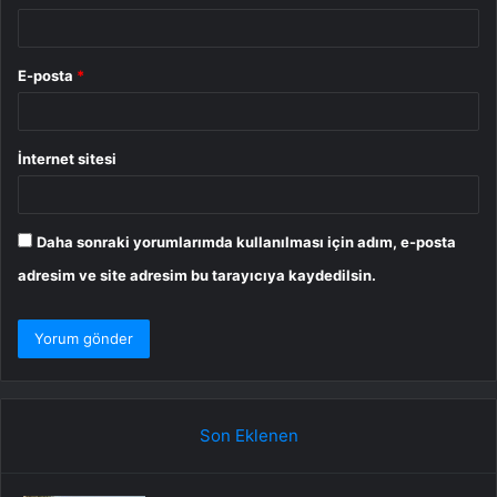
E-posta
*
İnternet sitesi
Daha sonraki yorumlarımda kullanılması için adım, e-posta
adresim ve site adresim bu tarayıcıya kaydedilsin.
Son Eklenen