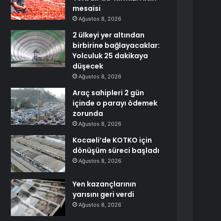
mesaisi
Ağustos 8, 2026
2 ülkeyi yer altından
birbirine bağlayacaklar:
Yolculuk 25 dakikaya
düşecek
Ağustos 8, 2026
Araç sahipleri 2 gün
içinde o parayı ödemek
zorunda
Ağustos 8, 2026
Kocaeli’de KOTKO için
dönüşüm süreci başladı
Ağustos 8, 2026
Yen kazançlarının
yarısını geri verdi
Ağustos 8, 2026