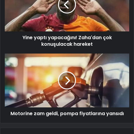
Yine yaptı yapacağını! Zaha'dan çok
konuşulacak hareket
Motorine zam geldi, pompa fiyatlarına yansıdı