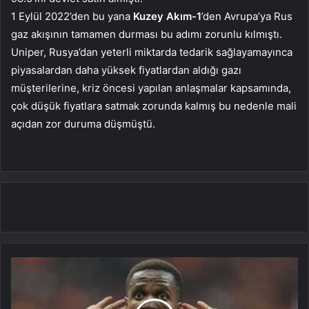
1 Eylül 2022’den bu yana
Kuzey Akım-1
’den Avrupa’ya Rus
gaz akışının tamamen durması bu adımı zorunlu kılmıştı.
Uniper, Rusya’dan yeterli miktarda tedarik sağlayamayınca
piyasalardan daha yüksek fiyatlardan aldığı gazı
müşterilerine, kriz öncesi yapılan anlaşmalar kapsamında,
çok düşük fiyatlara satmak zorunda kalmış bu nedenle mali
açıdan zor duruma düşmüştü.