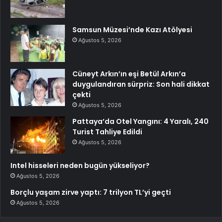
Samsun Müzesi’nde Kazı Atölyesi
Ağustos 5, 2026
Cüneyt Arkın’ın eşi Betül Arkın’a
duygulandıran sürpriz: Son hali dikkat
çekti
Ağustos 5, 2026
Pattaya’da Otel Yangını: 4 Yaralı, 240
Turist Tahliye Edildi
Ağustos 5, 2026
Intel hisseleri neden bugün yükseliyor?
Ağustos 5, 2026
Borçlu yaşam zirve yaptı: 7 trilyon TL’yi geçti
Ağustos 5, 2026