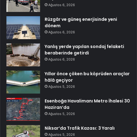
Ağustos 6, 2026
Rüzgâr ve güneş enerjisinde yeni
dönem
Ağustos 6, 2026
Yanlış yerde yapılan sondaj felaketi
beraberinde getirdi
Ağustos 6, 2026
Yıllar önce çöken bu köprüden araçlar
hâlâ geçiyor
Ağustos 5, 2026
Esenboğa Havalimanı Metro İhalesi 30
Haziran’da
Ağustos 5, 2026
Niksar’da Trafik Kazası: 3 Yaralı
Ağustos 5, 2026