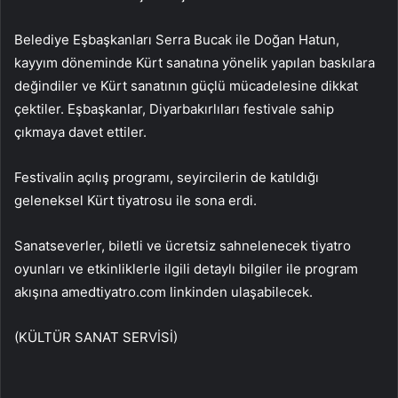
Belediye Eşbaşkanları Serra Bucak ile Doğan Hatun,
kayyım döneminde Kürt sanatına yönelik yapılan baskılara
değindiler ve Kürt sanatının güçlü mücadelesine dikkat
çektiler. Eşbaşkanlar, Diyarbakırlıları festivale sahip
çıkmaya davet ettiler.
Festivalin açılış programı, seyircilerin de katıldığı
geleneksel Kürt tiyatrosu ile sona erdi.
Sanatseverler, biletli ve ücretsiz sahnelenecek tiyatro
oyunları ve etkinliklerle ilgili detaylı bilgiler ile program
akışına amedtiyatro.com linkinden ulaşabilecek.
(KÜLTÜR SANAT SERVİSİ)