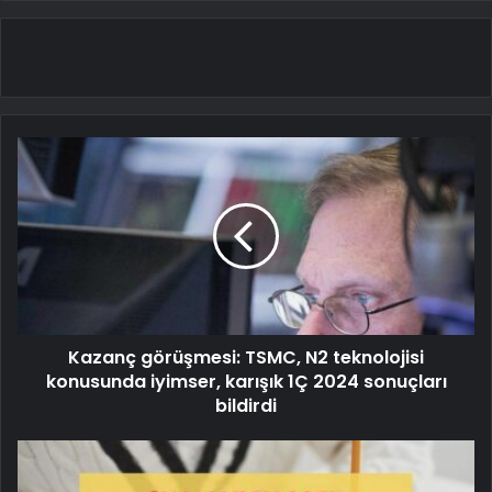
Kazanç görüşmesi: TSMC, N2 teknolojisi
konusunda iyimser, karışık 1Ç 2024 sonuçları
bildirdi