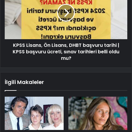
KPSS Lisans, Ön Lisans, DHBT başvuru tarihi |
KPSS başvuru ücreti, sınav tarihleri belli oldu
mu?
İlgili Makaleler