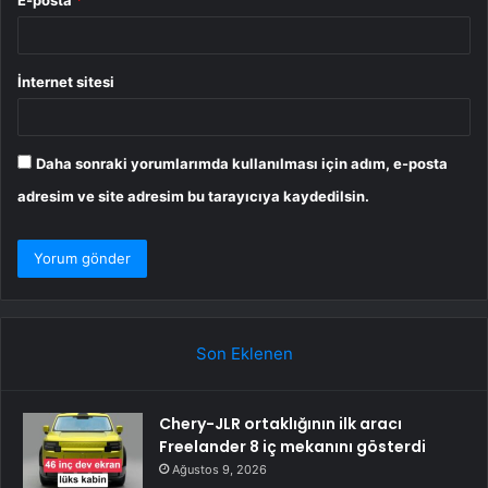
İnternet sitesi
Daha sonraki yorumlarımda kullanılması için adım, e-posta
adresim ve site adresim bu tarayıcıya kaydedilsin.
Son Eklenen
Chery-JLR ortaklığının ilk aracı
Freelander 8 iç mekanını gösterdi
Ağustos 9, 2026