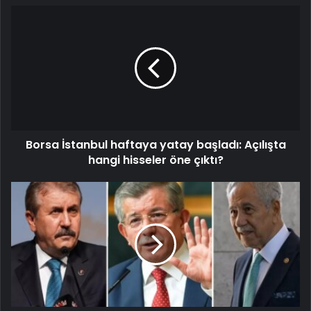
Borsa İstanbul haftaya yatay başladı: Açılışta
hangi hisseler öne çıktı?