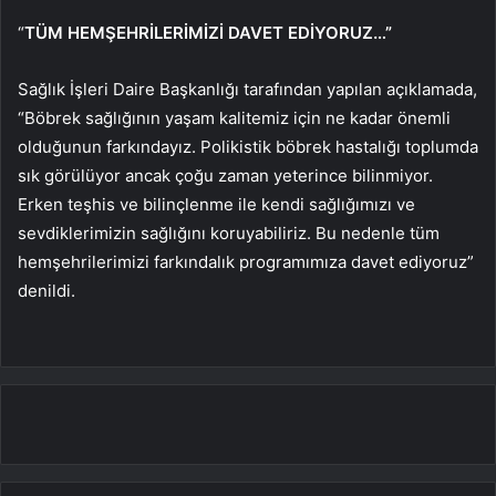
“
TÜM HEMŞEHRİLERİMİZİ DAVET EDİYORUZ…”
Sağlık İşleri Daire Başkanlığı tarafından yapılan açıklamada,
“Böbrek sağlığının yaşam kalitemiz için ne kadar önemli
olduğunun farkındayız. Polikistik böbrek hastalığı toplumda
sık görülüyor ancak çoğu zaman yeterince bilinmiyor.
Erken teşhis ve bilinçlenme ile kendi sağlığımızı ve
sevdiklerimizin sağlığını koruyabiliriz. Bu nedenle tüm
hemşehrilerimizi farkındalık programımıza davet ediyoruz”
denildi.