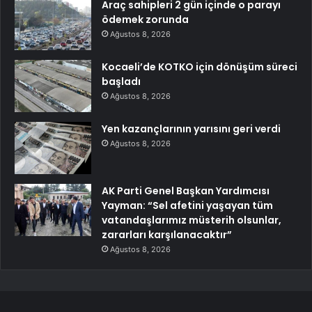
Araç sahipleri 2 gün içinde o parayı
ödemek zorunda
Ağustos 8, 2026
Kocaeli’de KOTKO için dönüşüm süreci
başladı
Ağustos 8, 2026
Yen kazançlarının yarısını geri verdi
Ağustos 8, 2026
AK Parti Genel Başkan Yardımcısı
Yayman: “Sel afetini yaşayan tüm
vatandaşlarımız müsterih olsunlar,
zararları karşılanacaktır”
Ağustos 8, 2026