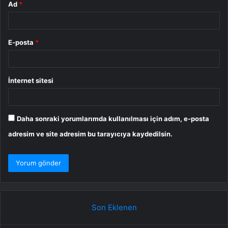
Ad
*
E-posta
*
İnternet sitesi
Daha sonraki yorumlarımda kullanılması için adım, e-posta
adresim ve site adresim bu tarayıcıya kaydedilsin.
Son Eklenen