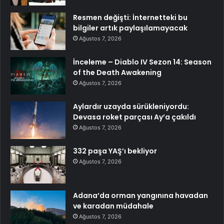
Resmen değişti: İnternetteki bu
bilgiler artık paylaşılamayacak
Ağustos 7, 2026
İnceleme – Diablo IV Sezon 14: Season
of the Death Awakening
Ağustos 7, 2026
Aylardır uzayda sürükleniyordu:
Devasa roket parçası Ay’a çakıldı
Ağustos 7, 2026
332 paşa YAŞ’ı bekliyor
Ağustos 7, 2026
Adana’da orman yangınına havadan
ve karadan müdahale
Ağustos 7, 2026