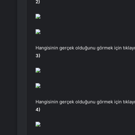
2)
Hangisinin gerçek olduğunu görmek için tıklayı
3)
Hangisinin gerçek olduğunu görmek için tıklayı
4)