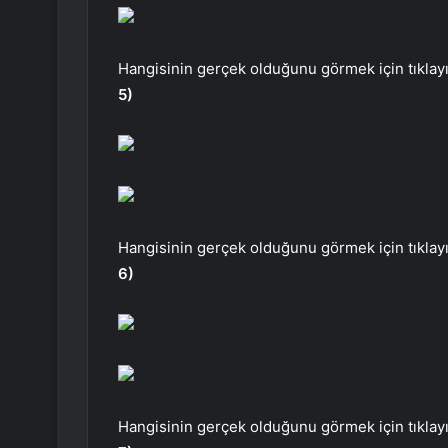
Hangisinin gerçek olduğunu görmek için tıklayı
5)
Hangisinin gerçek olduğunu görmek için tıklayı
6)
Hangisinin gerçek olduğunu görmek için tıklayı