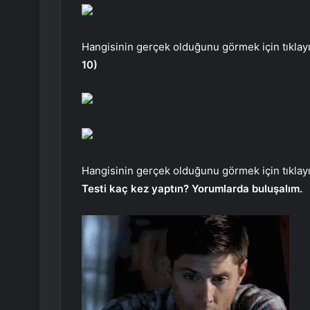
Hangisinin gerçek olduğunu görmek için tıklayı
10)
Hangisinin gerçek olduğunu görmek için tıklayı
Testi kaç kez yaptın? Yorumlarda buluşalım.