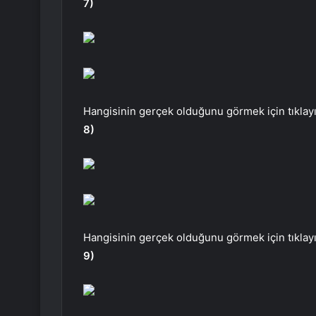
7)
Hangisinin gerçek olduğunu görmek için tıklayı
8)
Hangisinin gerçek olduğunu görmek için tıklayı
9)