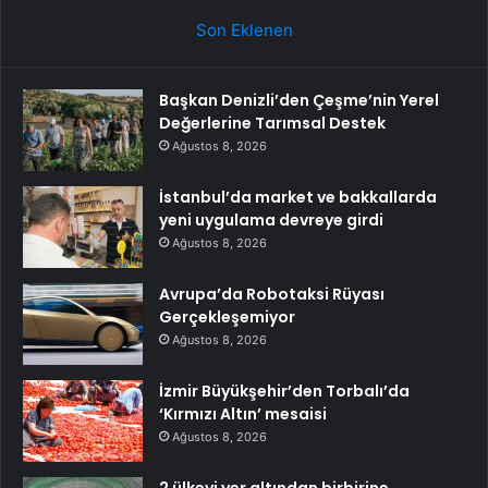
Son Eklenen
Başkan Denizli’den Çeşme’nin Yerel
Değerlerine Tarımsal Destek
Ağustos 8, 2026
İstanbul’da market ve bakkallarda
yeni uygulama devreye girdi
Ağustos 8, 2026
Avrupa’da Robotaksi Rüyası
Gerçekleşemiyor
Ağustos 8, 2026
İzmir Büyükşehir’den Torbalı’da
‘Kırmızı Altın’ mesaisi
Ağustos 8, 2026