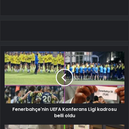
Fenerbahçe'nin UEFA Konferans Ligi kadrosu
belli oldu