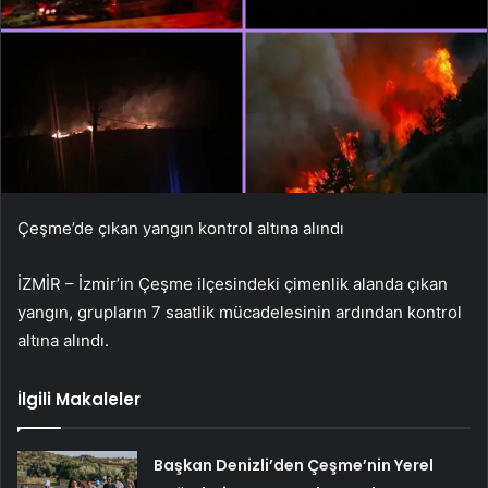
Çeşme’de çıkan yangın kontrol altına alındı
İZMİR – İzmir’in Çeşme ilçesindeki çimenlik alanda çıkan
yangın, grupların 7 saatlik mücadelesinin ardından kontrol
altına alındı.
İlgili Makaleler
Başkan Denizli’den Çeşme’nin Yerel