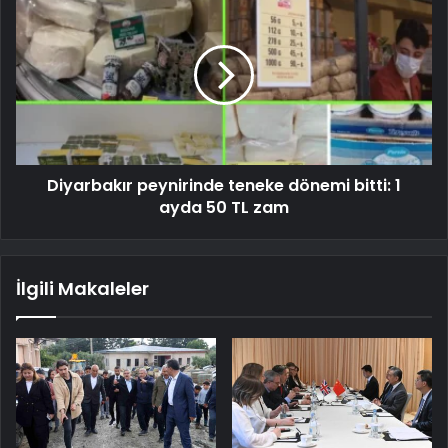
Diyarbakır peynirinde teneke dönemi bitti: 1
ayda 50 TL zam
İlgili Makaleler