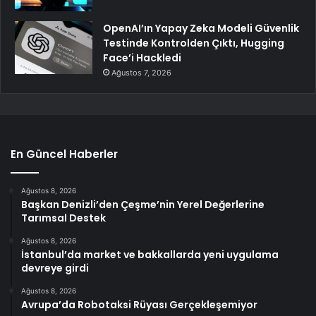
OpenAI’ın Yapay Zeka Modeli Güvenlik
Testinde Kontrolden Çıktı, Hugging
Face’i Hackledi
Ağustos 7, 2026
En Güncel Haberler
Ağustos 8, 2026
Başkan Denizli’den Çeşme’nin Yerel Değerlerine
Tarımsal Destek
Ağustos 8, 2026
İstanbul’da market ve bakkallarda yeni uygulama
devreye girdi
Ağustos 8, 2026
Avrupa’da Robotaksi Rüyası Gerçekleşemiyor