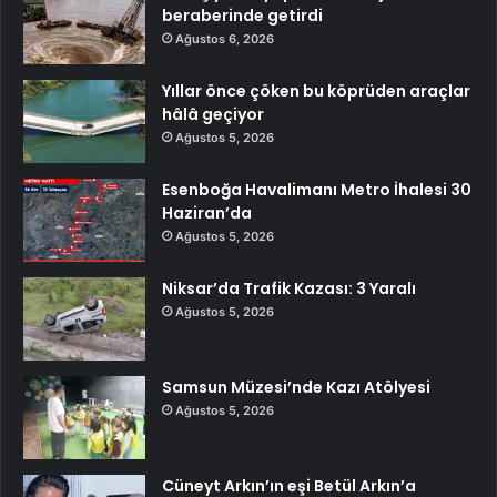
beraberinde getirdi
Ağustos 6, 2026
Yıllar önce çöken bu köprüden araçlar
hâlâ geçiyor
Ağustos 5, 2026
Esenboğa Havalimanı Metro İhalesi 30
Haziran’da
Ağustos 5, 2026
Niksar’da Trafik Kazası: 3 Yaralı
Ağustos 5, 2026
Samsun Müzesi’nde Kazı Atölyesi
Ağustos 5, 2026
Cüneyt Arkın’ın eşi Betül Arkın’a