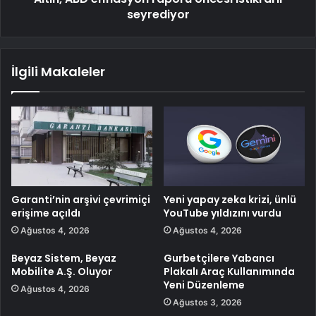
seyrediyor
İlgili Makaleler
Garanti’nin arşivi çevrimiçi
Yeni yapay zeka krizi, ünlü
erişime açıldı
YouTube yıldızını vurdu
Ağustos 4, 2026
Ağustos 4, 2026
Beyaz Sistem, Beyaz
Gurbetçilere Yabancı
Mobilite A.Ş. Oluyor
Plakalı Araç Kullanımında
Yeni Düzenleme
Ağustos 4, 2026
Ağustos 3, 2026