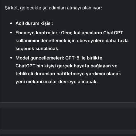
Şirket, gelecekte şu adımları atmayı planlıyor:
Acil durum kişisi:
Ebeveyn kontrolleri:
Genç kullanıcıların ChatGPT
kullanımını denetlemek için ebeveynlere daha fazla
seçenek sunulacak.
Model güncellemeleri:
GPT-5 ile birlikte,
ChatGPT’nin kişiyi gerçek hayata bağlayan ve
tehlikeli durumları hafifletmeye yardımcı olacak
yeni mekanizmalar devreye alınacak.