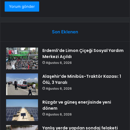
Son Eklenen
Erdemli’de Limon Çiçeği Sosyal Yardım
Merkezi Açıldı
Ağustos 6, 2026
Alaşehir’de Minibüs-Traktör Kazası: 1
Ölü, 3 Yaralı
Ağustos 6, 2026
Rüzgâr ve güneş enerjisinde yeni
dönem
Ağustos 6, 2026
Yanlış yerde yapılan sondaj felaketi