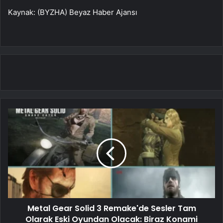
Kaynak: (BYZHA) Beyaz Haber Ajansı
Metal Gear Solid 3 Remake'de Sesler Tam
Olarak Eski Oyundan Olacak: Biraz Konami