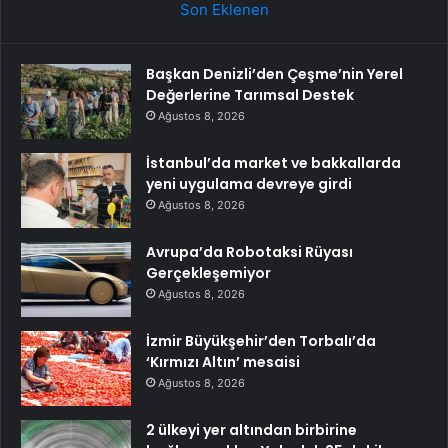
Son Eklenen
Başkan Denizli’den Çeşme’nin Yerel
Değerlerine Tarımsal Destek
Ağustos 8, 2026
İstanbul’da market ve bakkallarda
yeni uygulama devreye girdi
Ağustos 8, 2026
Avrupa’da Robotaksi Rüyası
Gerçekleşemiyor
Ağustos 8, 2026
İzmir Büyükşehir’den Torbalı’da
‘Kırmızı Altın’ mesaisi
Ağustos 8, 2026
2 ülkeyi yer altından birbirine