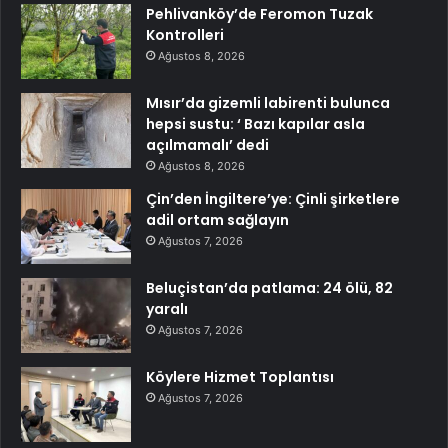
Pehlivanköy’de Feromon Tuzak
Kontrolleri
Ağustos 8, 2026
Mısır’da gizemli labirenti bulunca
hepsi sustu: ‘ Bazı kapılar asla
açılmamalı’ dedi
Ağustos 8, 2026
Çin’den İngiltere’ye: Çinli şirketlere
adil ortam sağlayın
Ağustos 7, 2026
Beluçistan’da patlama: 24 ölü, 82
yaralı
Ağustos 7, 2026
Köylere Hizmet Toplantısı
Ağustos 7, 2026