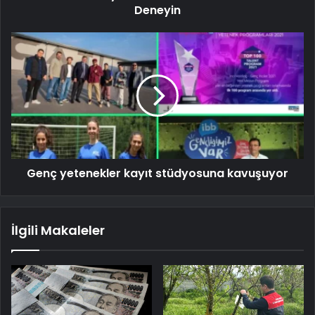
Deneyin
Genç yetenekler kayıt stüdyosuna kavuşuyor
İlgili Makaleler