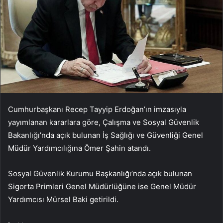
Cumhurbaşkanı Recep Tayyip Erdoğan’ın imzasıyla
yayımlanan kararlara göre, Çalışma ve Sosyal Güvenlik
Bakanlığı’nda açık bulunan İş Sağlığı ve Güvenliği Genel
Müdür Yardımcılığına Ömer Şahin atandı.
Sosyal Güvenlik Kurumu Başkanlığı’nda açık bulunan
Sigorta Primleri Genel Müdürlüğüne ise Genel Müdür
Yardımcısı Mürsel Baki getirildi.