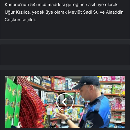
Kanunu’nun 54’üncü maddesi gereğince asıl üye olarak
Uğur Kızılca, yedek üye olarak Mevlüt Sadi Su ve Alaaddin
Coşkun seçildi.