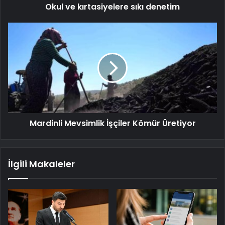
Okul ve kırtasiyelere sıkı denetim
Mardinli Mevsimlik İşçiler Kömür Üretiyor
İlgili Makaleler