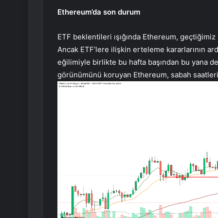
Ethereum’da son durum
ETF beklentileri ışığında Ethereum, geçtiğimiz 
Ancak ETF’lere ilişkin erteleme kararlarının a
eğilimiyle birlikte bu hafta başından bu yana de
görünümünü koruyan Ethereum, sabah saatlerin