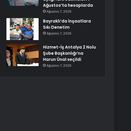
Ağustos’ta hesaplarda
Ağustos 7, 2026
Bayraklı’da İnşaatlara
Sıkı Denetim
Ağustos 7, 2026
Hizmet-İş Antalya 2 Nolu
Şube Başkanlığı’na
Harun Ünal seçildi
Ağustos 7, 2026