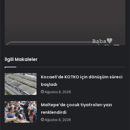
İlgili Makaleler
Kocaeli’de KOTKO için dönüşüm süreci
başladı
Ağustos 8, 2026
Maltepe’de çocuk tiyatroları yazı
renklendirdi
Ağustos 6, 2026