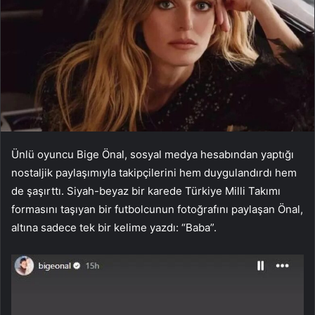
Ünlü oyuncu Bige Önal, sosyal medya hesabından yaptığı
nostaljik paylaşımıyla takipçilerini hem duygulandırdı hem
de şaşırttı. Siyah-beyaz bir karede Türkiye Milli Takımı
formasını taşıyan bir futbolcunun fotoğrafını paylaşan Önal,
altına sadece tek bir kelime yazdı: “Baba”.