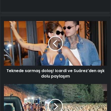
Teknede sarmaş dolaş! Icardi ve Suárez'den aşk
dolu paylaşım