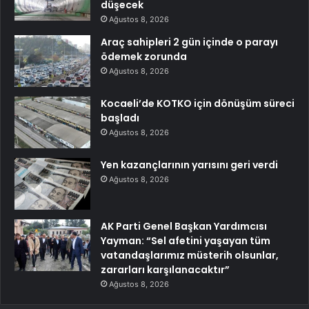
düşecek
Ağustos 8, 2026
Araç sahipleri 2 gün içinde o parayı
ödemek zorunda
Ağustos 8, 2026
Kocaeli’de KOTKO için dönüşüm süreci
başladı
Ağustos 8, 2026
Yen kazançlarının yarısını geri verdi
Ağustos 8, 2026
AK Parti Genel Başkan Yardımcısı
Yayman: “Sel afetini yaşayan tüm
vatandaşlarımız müsterih olsunlar,
zararları karşılanacaktır”
Ağustos 8, 2026