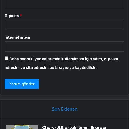
E-posta
*
İnternet sitesi
Daha sonraki yorumlarımda kullanılması için adım, e-posta
adresim ve site adresim bu tarayıcıya kaydedilsin.
Son Eklenen
Chery-JLR ortaklığının ilk aracı