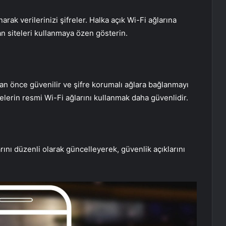
ak verilerinizi şifreler. Halka açık Wi-Fi ağlarına
n siteleri kullanmaya özen gösterin.
an önce güvenilir ve şifre korumalı ağlara bağlanmayı
melerin resmi Wi-Fi ağlarını kullanmak daha güvenlidir.
rını düzenli olarak güncelleyerek, güvenlik açıklarını