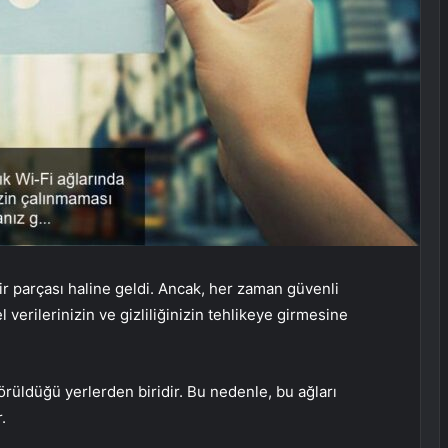
r parçası haline geldi. Ancak, her zaman güvenli
 verilerinizin ve gizliliğinizin tehlikeye girmesine
 görüldüğü yerlerden biridir. Bu nedenle, bu ağları
.