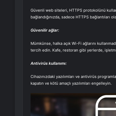
Güvenli web siteleri, HTTPS protokolünü kullanar
bağlandığınızda, sadece HTTPS bağlantıları ola
Güvenilir ağlar:
Mümkünse, halka açık Wi-Fi ağlarını kullanmad
tercih edin. Kafe, restoran gibi yerlerde, işlet
Antivirüs kullanımı:
Cihazınızdaki yazılımları ve antivirüs programla
kapatın ve kötü amaçlı yazılımları engelleyin.