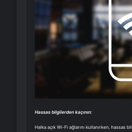
Hassas bilgilerden kaçının:
Halka açık Wi-Fi ağlarını kullanırken, hassas bil