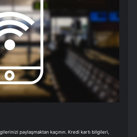
gilerinizi paylaşmaktan kaçının. Kredi kartı bilgileri,