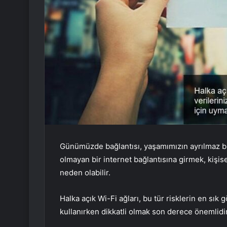
Günümüzde bağlantısı, yaşamımızın ayrılmaz bi
olmayan bir internet bağlantısına girmek, kişisel
neden olabilir.
Halka açık Wi-Fi ağları, bu tür risklerin en sık
kullanırken dikkatli olmak son derece önemlidir