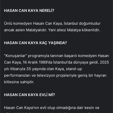
HASAN CAN KAYA NERELİ?
Ünlü komedyen Hasan Can Kaya, İstanbul doğumludur
ancak aslen Malatyalıdır. Yani ailesi Malatya kökenlidir.
HASAN CAN KAYA KAÇ YAŞINDA?
“Konuşanlar” programıyla tanınan başarılı komedyen Hasan
Can Kaya, 16 Aralık 1989’da İstanbul’da dünyaya geldi. 2025
yılı itibarıyla 35 yaşında olan Kaya, stand-up
performansları ve televizyon projeleriyle geniş bir hayran
kitlesine sahiptir.
HASAN CAN KAYA EVLİ Mİ?
Hasan Can Kaya’nın evli olup olmadığına dair kesin ve