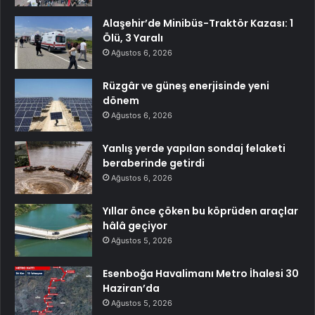
Alaşehir’de Minibüs-Traktör Kazası: 1
Ölü, 3 Yaralı
Ağustos 6, 2026
Rüzgâr ve güneş enerjisinde yeni
dönem
Ağustos 6, 2026
Yanlış yerde yapılan sondaj felaketi
beraberinde getirdi
Ağustos 6, 2026
Yıllar önce çöken bu köprüden araçlar
hâlâ geçiyor
Ağustos 5, 2026
Esenboğa Havalimanı Metro İhalesi 30
Haziran’da
Ağustos 5, 2026