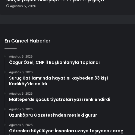
Ağustos 5, 2026
En Güncel Haberler
Ağustos 6, 2026
Özgür Özel, CHP İl Başkanlarıyla Toplandı
Ağustos 6, 2026
Suruç Katliamı’nda hayatını kaybeden 33 kişi
Kadıköy’de anıldı
Ağustos 6, 2026
Maltepe’de çocuk tiyatroları yazı renklendirdi
Ağustos 6, 2026
Uzunköprü Gazetesi’nden mesleki gurur
Ağustos 6, 2026
Görenleri büyülüyor: İnsanları uzaya taşıyacak araç