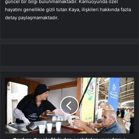
güncel bir bilgi bulunmamaktadır. Kamuoyunda özel
hayatını genellikle gizli tutan Kaya, ilişkileri hakkında fazla
detay paylaşmamaktadır.