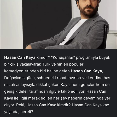
Hasan Can Kaya
kimdir? “Konuşanlar” programıyla büyük
bir çıkış yakalayarak Türkiye’nin en popüler
komedyenlerinden biri haline gelen
Hasan Can Kaya
,
Doğaçlama gücü, sahnedeki rahat tavırları ve kendine has
mizah anlayışıyla dikkat çeken Kaya, hem gençler hem de
geniş kitleler tarafından ilgiyle takip ediliyor. Hasan Can
Kaya ile ilgili merak edilen her şey haberin devamında yer
alıyor. Peki, Hasan Can Kaya kimdir? Hasan Can Kaya kaç
yaşında, nereli?