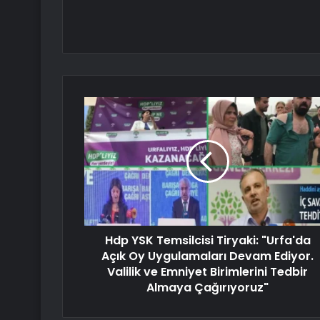
Hdp YSK Temsilcisi Tiryaki: "Urfa'da
Açık Oy Uygulamaları Devam Ediyor.
Valilik ve Emniyet Birimlerini Tedbir
Almaya Çağırıyoruz"