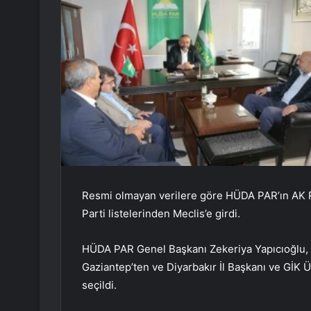
Resmi olmayan verilere göre HÜDA PAR’ın AK P
Parti listelerinden Meclis’e girdi.
HÜDA PAR Genel Başkanı Zekeriya Yapıcıoğlu, 
Gaziantep’ten ve Diyarbakır İl Başkanı ve GİK 
seçildi.