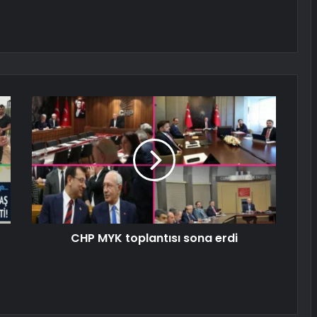
CHP MYK toplantısı sona erdi