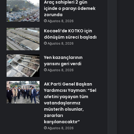
Araç sahipleri 2 gün
içinde o parayı ödemek
zorunda
Ağustos 8, 2026
Kocaeli’de KOTKO için
dönüşüm süreci başladı
Ağustos 8, 2026
Yen kazançlarının
yarısını geri verdi
Ağustos 8, 2026
AK Parti Genel Başkan
Yardımcısı Yayman: “Sel
afetini yaşayan tüm
vatandaşlarımız
müsterih olsunlar,
zararları
karşılanacaktır”
Ağustos 8, 2026