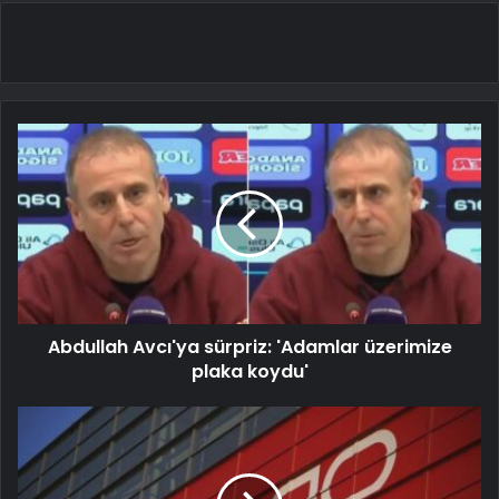
Abdullah Avcı'ya sürpriz: 'Adamlar üzerimize
plaka koydu'