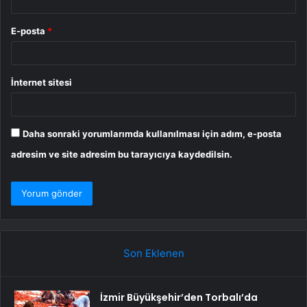
E-posta
*
İnternet sitesi
Daha sonraki yorumlarımda kullanılması için adım, e-posta
adresim ve site adresim bu tarayıcıya kaydedilsin.
Son Eklenen
İzmir Büyükşehir’den Torbalı’da