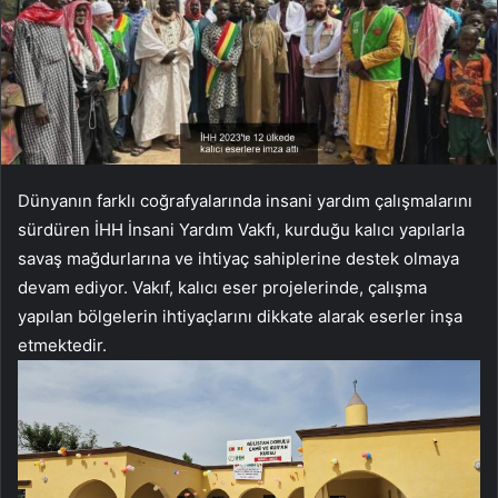
Dünyanın farklı coğrafyalarında insani yardım çalışmalarını
sürdüren İHH İnsani Yardım Vakfı, kurduğu kalıcı yapılarla
savaş mağdurlarına ve ihtiyaç sahiplerine destek olmaya
devam ediyor. Vakıf, kalıcı eser projelerinde, çalışma
yapılan bölgelerin ihtiyaçlarını dikkate alarak eserler inşa
etmektedir.