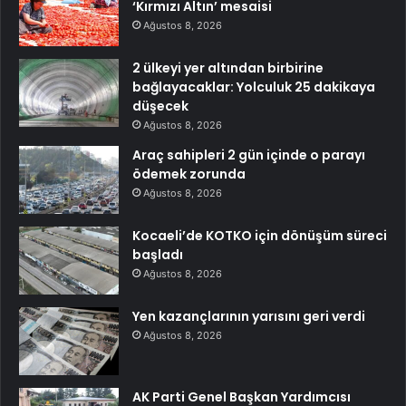
‘Kırmızı Altın’ mesaisi
Ağustos 8, 2026
2 ülkeyi yer altından birbirine
bağlayacaklar: Yolculuk 25 dakikaya
düşecek
Ağustos 8, 2026
Araç sahipleri 2 gün içinde o parayı
ödemek zorunda
Ağustos 8, 2026
Kocaeli’de KOTKO için dönüşüm süreci
başladı
Ağustos 8, 2026
Yen kazançlarının yarısını geri verdi
Ağustos 8, 2026
AK Parti Genel Başkan Yardımcısı