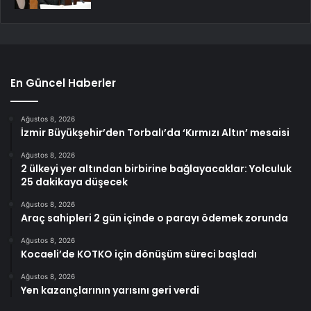
En Güncel Haberler
Ağustos 8, 2026
İzmir Büyükşehir’den Torbalı’da ‘Kırmızı Altın’ mesaisi
Ağustos 8, 2026
2 ülkeyi yer altından birbirine bağlayacaklar: Yolculuk
25 dakikaya düşecek
Ağustos 8, 2026
Araç sahipleri 2 gün içinde o parayı ödemek zorunda
Ağustos 8, 2026
Kocaeli’de KOTKO için dönüşüm süreci başladı
Ağustos 8, 2026
Yen kazançlarının yarısını geri verdi