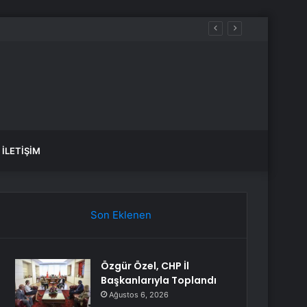
İLETIŞIM
Son Eklenen
Özgür Özel, CHP İl
Başkanlarıyla Toplandı
Ağustos 6, 2026