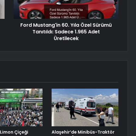
Ford Mustang'in 60. Yıla Özel Sürümü
Tanıtıldı: Sadece 1.965 Adet
Üretilecek
 Limon Çiçeği
Alaşehir’de Minibüs-Traktör