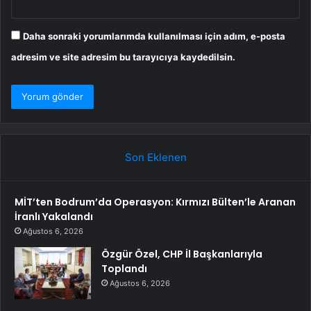
Daha sonraki yorumlarımda kullanılması için adım, e-posta
adresim ve site adresim bu tarayıcıya kaydedilsin.
Son Eklenen
MİT’ten Bodrum’da Operasyon: Kırmızı Bülten’le Aranan
İranlı Yakalandı
Ağustos 6, 2026
Özgür Özel, CHP İl Başkanlarıyla
Toplandı
Ağustos 6, 2026