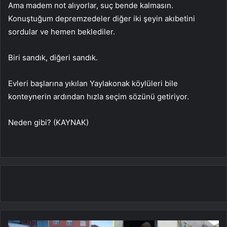
Ama madem not alıyorlar, suç bende kalmasın.
Konuştuğum depremzedeler diğer iki şeyin akıbetini
sordular ve hemen beklediler.
Biri sandık, diğeri sandık.
Evleri başlarına yıkılan Yaylakonak köylüleri bile
konteynerin ardından hızla seçim sözünü getiriyor.
Neden gibi? (KAYNAK)