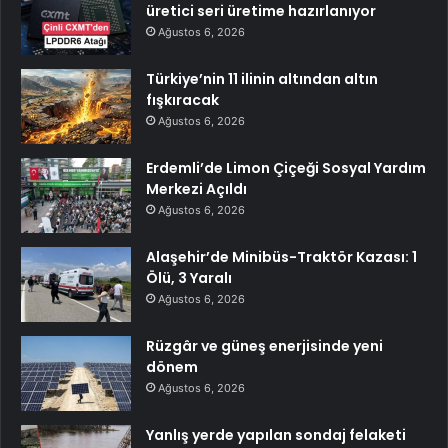
üretici seri üretime hazırlanıyor
Ağustos 6, 2026
Türkiye’nin 11 ilinin altından altın
fışkıracak
Ağustos 6, 2026
Erdemli’de Limon Çiçeği Sosyal Yardım
Merkezi Açıldı
Ağustos 6, 2026
Alaşehir’de Minibüs-Traktör Kazası: 1
Ölü, 3 Yaralı
Ağustos 6, 2026
Rüzgâr ve güneş enerjisinde yeni
dönem
Ağustos 6, 2026
Yanlış yerde yapılan sondaj felaketi