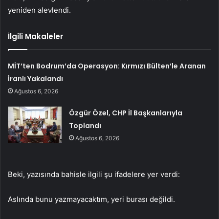
yeniden alevlendi.
İlgili Makaleler
MİT’ten Bodrum’da Operasyon: Kırmızı Bülten’le Aranan
İranlı Yakalandı
Ağustos 6, 2026
Özgür Özel, CHP İl Başkanlarıyla
Toplandı
Ağustos 6, 2026
Beki, yazısında bahisle ilgili şu ifadelere yer verdi:
Aslında bunu yazmayacaktım, yeri burası değildi.