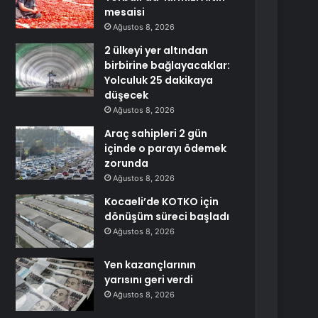
mesaisi
Ağustos 8, 2026
2 ülkeyi yer altından
birbirine bağlayacaklar:
Yolculuk 25 dakikaya
düşecek
Ağustos 8, 2026
Araç sahipleri 2 gün
içinde o parayı ödemek
zorunda
Ağustos 8, 2026
Kocaeli’de KOTKO için
dönüşüm süreci başladı
Ağustos 8, 2026
Yen kazançlarının
yarısını geri verdi
Ağustos 8, 2026