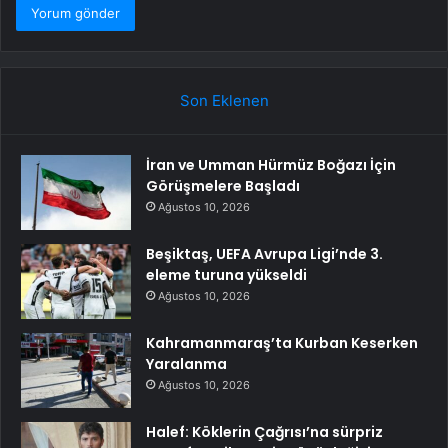
Son Eklenen
İran ve Umman Hürmüz Boğazı İçin
Görüşmelere Başladı
Ağustos 10, 2026
Beşiktaş, UEFA Avrupa Ligi’nde 3.
eleme turuna yükseldi
Ağustos 10, 2026
Kahramanmaraş’ta Kurban Keserken
Yaralanma
Ağustos 10, 2026
Halef: Köklerin Çağrısı’na sürpriz