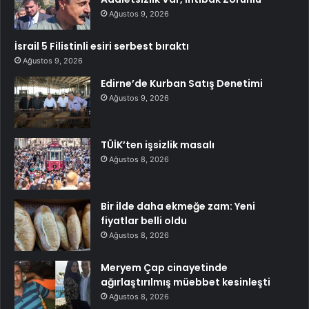
Ağustos 9, 2026
İsrail 5 Filistinli esiri serbest bıraktı
Ağustos 9, 2026
Edirne’de Kurban Satış Denetimi
Ağustos 9, 2026
TÜİK’ten işsizlik masalı
Ağustos 8, 2026
Bir ilde daha ekmeğe zam: Yeni
fiyatlar belli oldu
Ağustos 8, 2026
Meryem Çap cinayetinde
ağırlaştırılmış müebbet kesinleşti
Ağustos 8, 2026