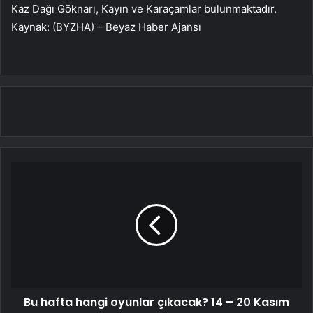
Kaz Dağı Göknarı, Kayın ve Karaçamlar bulunmaktadır.
Kaynak: (BYZHA) – Beyaz Haber Ajansı
Bu hafta hangi oyunlar çıkacak? 14 – 20 Kasım