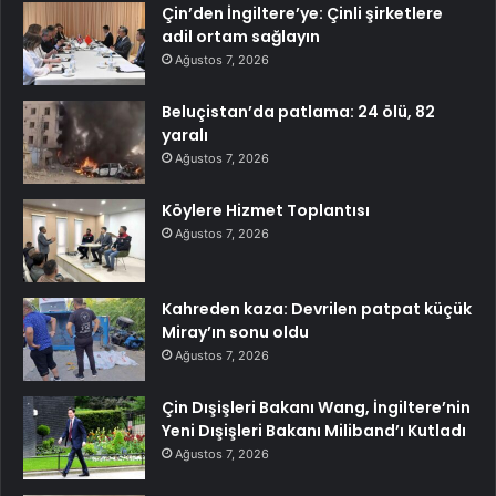
Çin’den İngiltere’ye: Çinli şirketlere
adil ortam sağlayın
Ağustos 7, 2026
Beluçistan’da patlama: 24 ölü, 82
yaralı
Ağustos 7, 2026
Köylere Hizmet Toplantısı
Ağustos 7, 2026
Kahreden kaza: Devrilen patpat küçük
Miray’ın sonu oldu
Ağustos 7, 2026
Çin Dışişleri Bakanı Wang, İngiltere’nin
Yeni Dışişleri Bakanı Miliband’ı Kutladı
Ağustos 7, 2026