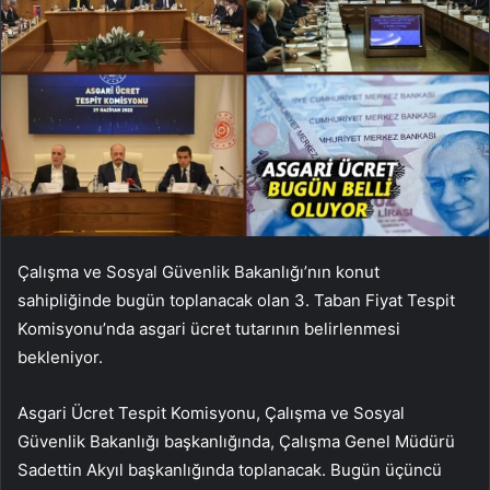
Çalışma ve Sosyal Güvenlik Bakanlığı’nın konut
sahipliğinde bugün toplanacak olan 3. Taban Fiyat Tespit
Komisyonu’nda asgari ücret tutarının belirlenmesi
bekleniyor.
Asgari Ücret Tespit Komisyonu, Çalışma ve Sosyal
Güvenlik Bakanlığı başkanlığında, Çalışma Genel Müdürü
Sadettin Akyıl başkanlığında toplanacak. Bugün üçüncü