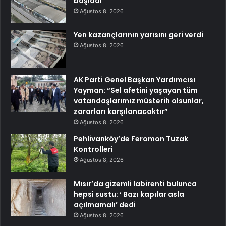
başladı
Ağustos 8, 2026
Yen kazançlarının yarısını geri verdi
Ağustos 8, 2026
AK Parti Genel Başkan Yardımcısı
Yayman: “Sel afetini yaşayan tüm
vatandaşlarımız müsterih olsunlar,
zararları karşılanacaktır”
Ağustos 8, 2026
Pehlivanköy’de Feromon Tuzak
Kontrolleri
Ağustos 8, 2026
Mısır’da gizemli labirenti bulunca
hepsi sustu: ‘ Bazı kapılar asla
açılmamalı’ dedi
Ağustos 8, 2026