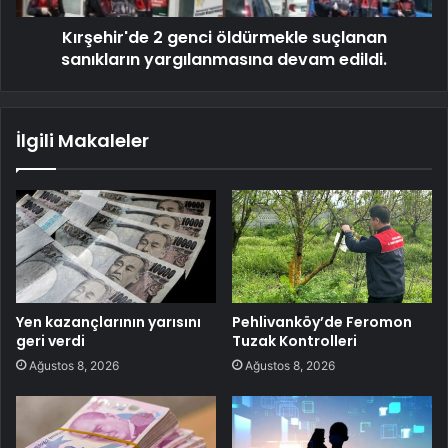
Kırşehir'de 2 genci öldürmekle suçlanan
sanıkların yargılanmasına devam edildi.
İlgili Makaleler
Yen kazançlarının yarısını
Pehlivanköy’de Feromon
geri verdi
Tuzak Kontrolleri
Ağustos 8, 2026
Ağustos 8, 2026