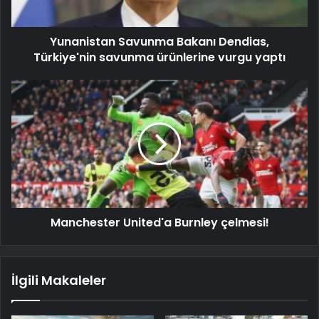
Yunanistan Savunma Bakanı Dendias,
Türkiye'nin savunma ürünlerine vurgu yaptı
Manchester United'a Burnley çelmesi!
İlgili Makaleler