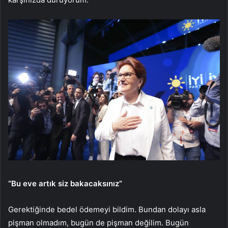
“Bu eve artık siz bakacaksınız”
Gerektiğinde bedel ödemeyi bildim. Bundan dolayı asla
pişman olmadım, bugün de pişman değilim. Bugün