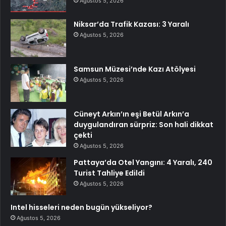
Ağustos 5, 2026
Niksar’da Trafik Kazası: 3 Yaralı
Ağustos 5, 2026
Samsun Müzesi’nde Kazı Atölyesi
Ağustos 5, 2026
Cüneyt Arkın’ın eşi Betül Arkın’a
duygulandıran sürpriz: Son hali dikkat
çekti
Ağustos 5, 2026
Pattaya’da Otel Yangını: 4 Yaralı, 240
Turist Tahliye Edildi
Ağustos 5, 2026
Intel hisseleri neden bugün yükseliyor?
Ağustos 5, 2026