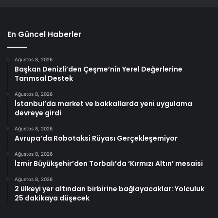
En Güncel Haberler
Ağustos 8, 2026
Başkan Denizli’den Çeşme’nin Yerel Değerlerine
Tarımsal Destek
Ağustos 8, 2026
İstanbul’da market ve bakkallarda yeni uygulama
devreye girdi
Ağustos 8, 2026
Avrupa’da Robotaksi Rüyası Gerçekleşemiyor
Ağustos 8, 2026
İzmir Büyükşehir’den Torbalı’da ‘Kırmızı Altın’ mesaisi
Ağustos 8, 2026
2 ülkeyi yer altından birbirine bağlayacaklar: Yolculuk
25 dakikaya düşecek