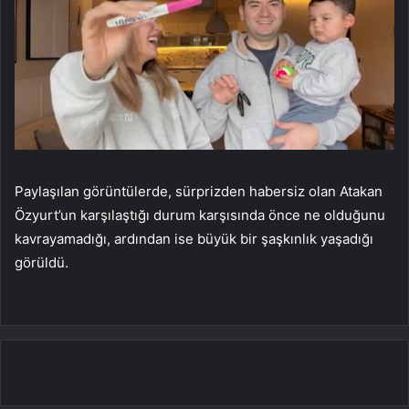
Paylaşılan görüntülerde, sürprizden habersiz olan Atakan
Özyurt’un karşılaştığı durum karşısında önce ne olduğunu
kavrayamadığı, ardından ise büyük bir şaşkınlık yaşadığı
görüldü.