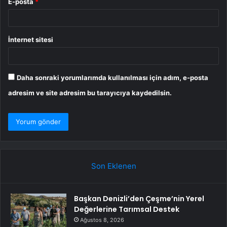
E-posta
*
İnternet sitesi
Daha sonraki yorumlarımda kullanılması için adım, e-posta
adresim ve site adresim bu tarayıcıya kaydedilsin.
Son Eklenen
Başkan Denizli’den Çeşme’nin Yerel
Değerlerine Tarımsal Destek
Ağustos 8, 2026