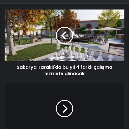
Sakarya Taraklı'da bu yıl 4 farklı çalışma
hizmete alınacak