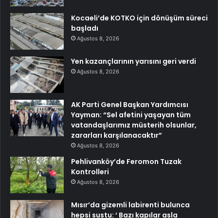
Kocaeli’de KOTKO için dönüşüm süreci
başladı
Ağustos 8, 2026
Yen kazançlarının yarısını geri verdi
Ağustos 8, 2026
AK Parti Genel Başkan Yardımcısı
Yayman: “Sel afetini yaşayan tüm
vatandaşlarımız müsterih olsunlar,
zararları karşılanacaktır”
Ağustos 8, 2026
Pehlivanköy’de Feromon Tuzak
Kontrolleri
Ağustos 8, 2026
Mısır’da gizemli labirenti bulunca
hepsi sustu: ‘ Bazı kapılar asla