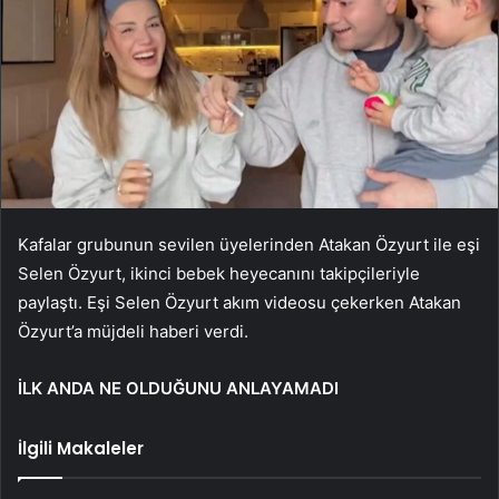
Kafalar grubunun sevilen üyelerinden Atakan Özyurt ile eşi
Selen Özyurt, ikinci bebek heyecanını takipçileriyle
paylaştı. Eşi Selen Özyurt akım videosu çekerken Atakan
Özyurt’a müjdeli haberi verdi.
İLK ANDA NE OLDUĞUNU ANLAYAMADI
İlgili Makaleler