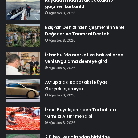
göçmen kurtarıldı
Ağustos 8, 2026
Başkan Denizli’den Çeşme’nin Yerel
Değerlerine Tarımsal Destek
Ağustos 8, 2026
İstanbul’da market ve bakkallarda
yeni uygulama devreye girdi
Ağustos 8, 2026
Avrupa’da Robotaksi Rüyası
Gerçekleşemiyor
Ağustos 8, 2026
İzmir Büyükşehir’den Torbalı’da
‘Kırmızı Altın’ mesaisi
Ağustos 8, 2026
2 ülkeyi yer altından birbirine