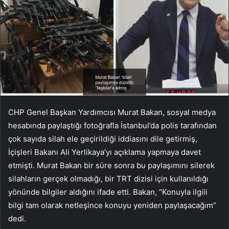
CHP Genel Başkan Yardımcısı Murat Bakan, sosyal medya
hesabında paylaştığı fotoğrafla İstanbul’da polis tarafından
çok sayıda silah ele geçirildiği iddiasını dile getirmiş,
İçişleri Bakanı Ali Yerlikaya’yı açıklama yapmaya davet
etmişti. Murat Bakan bir süre sonra bu paylaşımını silerek
silahların gerçek olmadığı, bir TRT dizisi için kullanıldığı
yönünde bilgiler aldığını ifade etti. Bakan, “Konuyla ilgili
bilgi tam olarak netleşince konuyu yeniden paylaşacağım”
dedi.