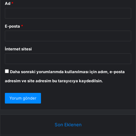
Ad
*
E-posta
*
İnternet sitesi
Daha sonraki yorumlarımda kullanılması için adım, e-posta
adresim ve site adresim bu tarayıcıya kaydedilsin.
Son Eklenen