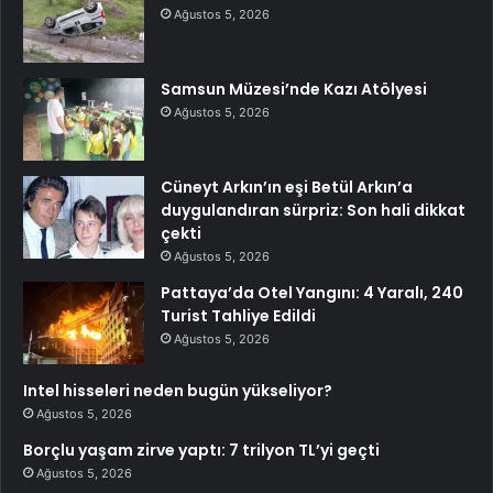
Ağustos 5, 2026
Samsun Müzesi’nde Kazı Atölyesi
Ağustos 5, 2026
Cüneyt Arkın’ın eşi Betül Arkın’a
duygulandıran sürpriz: Son hali dikkat
çekti
Ağustos 5, 2026
Pattaya’da Otel Yangını: 4 Yaralı, 240
Turist Tahliye Edildi
Ağustos 5, 2026
Intel hisseleri neden bugün yükseliyor?
Ağustos 5, 2026
Borçlu yaşam zirve yaptı: 7 trilyon TL’yi geçti
Ağustos 5, 2026