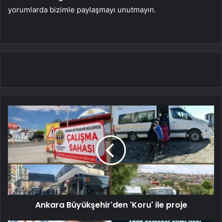
yorumlarda bizimle paylaşmayı unutmayın.
Ankara Büyükşehir'den 'Koru' ile proje