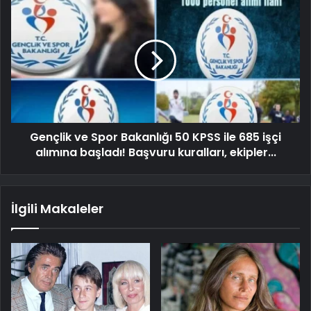
Gençlik ve Spor Bakanlığı 50 KPSS ile 685 işçi
alımına başladı! Başvuru kuralları, ekipler...
İlgili Makaleler