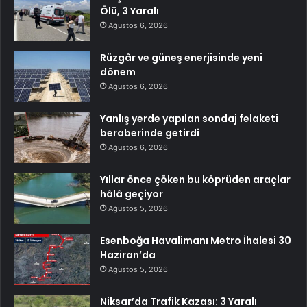
Ölü, 3 Yaralı
Ağustos 6, 2026
Rüzgâr ve güneş enerjisinde yeni
dönem
Ağustos 6, 2026
Yanlış yerde yapılan sondaj felaketi
beraberinde getirdi
Ağustos 6, 2026
Yıllar önce çöken bu köprüden araçlar
hâlâ geçiyor
Ağustos 5, 2026
Esenboğa Havalimanı Metro İhalesi 30
Haziran’da
Ağustos 5, 2026
Niksar’da Trafik Kazası: 3 Yaralı