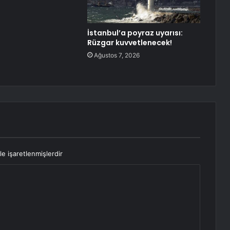
İstanbul’a poyraz uyarısı:
Rüzgar kuvvetlenecek!
Ağustos 7, 2026
le işaretlenmişlerdir