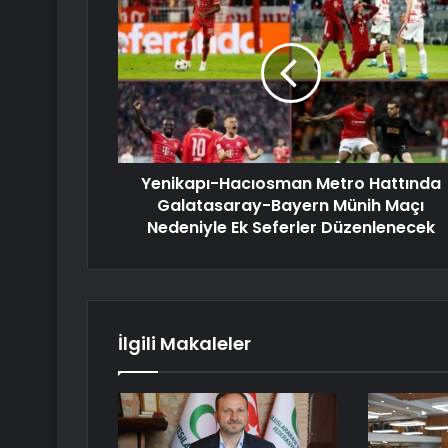
Yenikapı-Hacıosman Metro Hattında
Galatasaray-Bayern Münih Maçı
Nedeniyle Ek Seferler Düzenlenecek
İlgili Makaleler