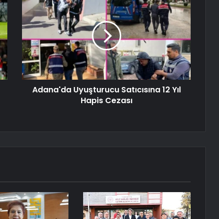
Adana'da Uyuşturucu Satıcısına 12 Yıl
Hapis Cezası