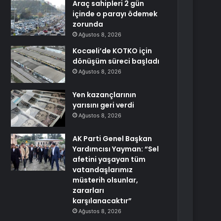
Araç sahipleri 2 gün
içinde o parayı ödemek
zorunda
Ağustos 8, 2026
Kocaeli’de KOTKO için
dönüşüm süreci başladı
Ağustos 8, 2026
Yen kazançlarının
yarısını geri verdi
Ağustos 8, 2026
AK Parti Genel Başkan
Yardımcısı Yayman: “Sel
afetini yaşayan tüm
vatandaşlarımız
müsterih olsunlar,
zararları
karşılanacaktır”
Ağustos 8, 2026