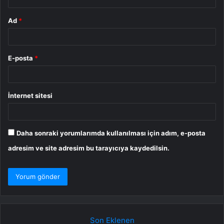
Ad
*
E-posta
*
İnternet sitesi
Daha sonraki yorumlarımda kullanılması için adım, e-posta
adresim ve site adresim bu tarayıcıya kaydedilsin.
Son Eklenen