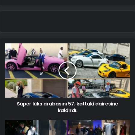
Süper lüks arabasını 57. kattaki dairesine
kaldırdı.