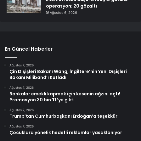
operasyon: 20 gözaltı
Ağustos 6, 2026
En Güncel Haberler
Ağustos 7, 2026
Çin Dışişleri Bakanı Wang, İngiltere’nin Yeni Dışişleri
Bakanı Miliband’ı Kutladı
Ağustos 7, 2026
Bankalar emekli kapmak için kesenin ağzını açtı!
Promosyon 30 bin TL’ye çıktı
Ağustos 7, 2026
Trump’tan Cumhurbaşkanı Erdoğan’a teşekkür
Ağustos 7, 2026
Çocuklara yönelik hedefli reklamlar yasaklanıyor