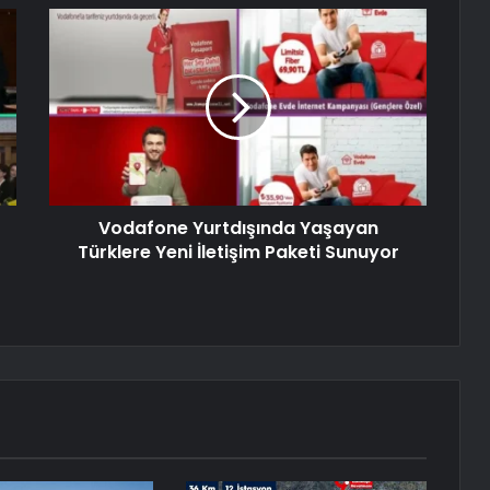
Vodafone Yurtdışında Yaşayan
Türklere Yeni İletişim Paketi Sunuyor