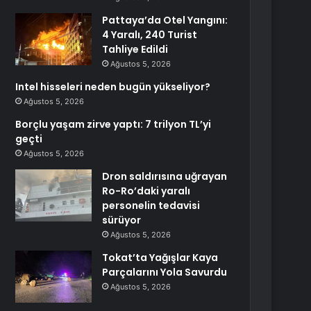
Pattaya’da Otel Yangını:
4 Yaralı, 240 Turist
Tahliye Edildi
Ağustos 5, 2026
Intel hisseleri neden bugün yükseliyor?
Ağustos 5, 2026
Borçlu yaşam zirve yaptı: 7 trilyon TL’yi
geçti
Ağustos 5, 2026
Dron saldırısına uğrayan
Ro-Ro’daki yaralı
personelin tedavisi
sürüyor
Ağustos 5, 2026
Tokat’ta Yağışlar Kaya
Parçalarını Yola Savurdu
Ağustos 5, 2026