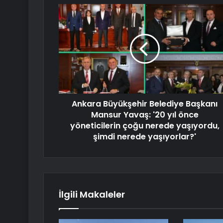
Ankara Büyükşehir Belediye Başkanı
Mansur Yavaş: '20 yıl önce
yöneticilerin çoğu nerede yaşıyordu,
şimdi nerede yaşıyorlar?'
İlgili Makaleler