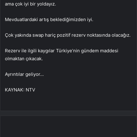
ama çok iyi bir yoldayız.
Mevduatlardaki artış beklediğimizden iyi.
Çok yakında swap hariç pozitif rezerv noktasında olacağız.
Rezerv ile ilgili kaygılar Türkiye’nin gündem maddesi
olmaktan çıkacak.
Ayrıntılar geliyor…
KAYNAK:
NTV