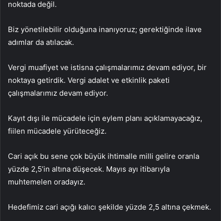
noktada değil.
Biz yönetilebilir olduğuna inanıyoruz; gerektiğinde ilave
adımlar da atılacak.
Vergi muafiyet ve istisna çalışmalarımız devam ediyor, bir
noktaya getirdik. Vergi adalet ve etkinlik paketi
çalışmalarımız devam ediyor.
Kayıt dışı ile mücadele için eylem planı açıklamayacağız,
fiilen mücadele yürüteceğiz.
Cari açık bu sene çok büyük ihtimalle milli gelire oranla
yüzde 2,5’in altına düşecek. Mayıs ayı itibarıyla
muhtemelen oradayız.
Hedefimiz cari açığı kalıcı şekilde yüzde 2,5 altına çekmek.