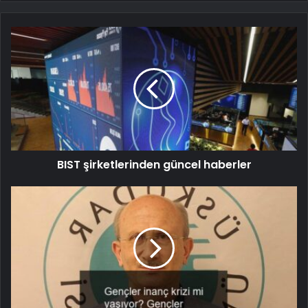
BIST şirketlerinden güncel haberler