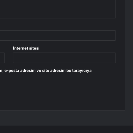
İnternet sitesi
m, e-posta adresim ve site adresim bu tarayıcıya