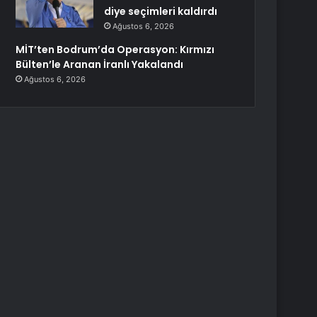
diye seçimleri kaldırdı
Ağustos 6, 2026
MİT’ten Bodrum’da Operasyon: Kırmızı
Bülten’le Aranan İranlı Yakalandı
Ağustos 6, 2026