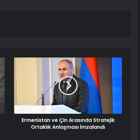
Ermenistan ve Çin Arasında Stratejik
Ortaklık Anlaşması İmzalandı