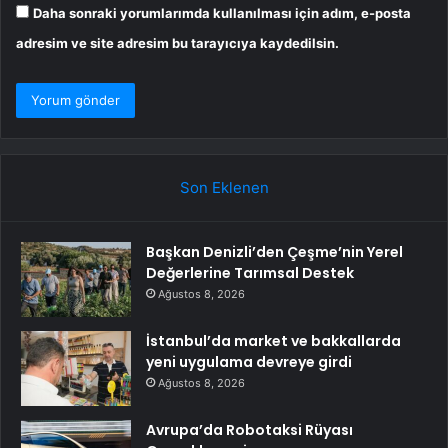
Daha sonraki yorumlarımda kullanılması için adım, e-posta
adresim ve site adresim bu tarayıcıya kaydedilsin.
Son Eklenen
Başkan Denizli’den Çeşme’nin Yerel
Değerlerine Tarımsal Destek
Ağustos 8, 2026
İstanbul’da market ve bakkallarda
yeni uygulama devreye girdi
Ağustos 8, 2026
Avrupa’da Robotaksi Rüyası