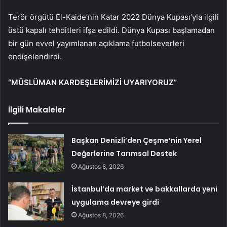
Terör örgütü El-Kaide’nin Katar 2022 Dünya Kupası’yla ilgili
üstü kapalı tehditleri ifşa edildi. Dünya Kupası başlamadan
bir gün evvel yayımlanan açıklama futbolseverleri
endişelendirdi.
“MÜSLÜMAN KARDEŞLERİMİZİ UYARIYORUZ”
İlgili Makaleler
Başkan Denizli’den Çeşme’nin Yerel
Değerlerine Tarımsal Destek
Ağustos 8, 2026
İstanbul’da market ve bakkallarda yeni
uygulama devreye girdi
Ağustos 8, 2026