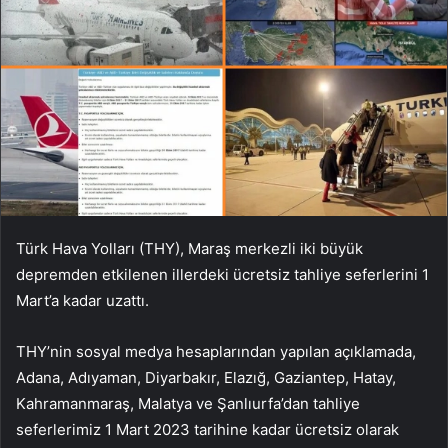
Türk Hava Yolları (THY), Maraş merkezli iki büyük
depremden etkilenen illerdeki ücretsiz tahliye seferlerini 1
Mart’a kadar uzattı.
THY’nin sosyal medya hesaplarından yapılan açıklamada,
Adana, Adıyaman,
Diyarbakır, Elazığ, Gaziantep, Hatay,
Kahramanmaraş, Malatya ve Şanlıurfa’dan tahliye
seferlerimiz 1 Mart 2023 tarihine kadar ücretsiz olarak