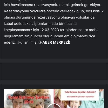
için havalimanına rezervasyonlu olarak gelmek gerekiyor.
Rezervasyonlu yolculara öncelik verilecek olup, boş koltuk
olması durumunda rezervasyonu olmayan yolcular da
kabul edilecektir. İşlemlerinizde bir hata ile
karşılaşmamanız için 12.02.2023 tarihinden sonra mobil
uygulamamızın güncel olduğundan emin olmanızı rica
ederiz.
‘ kullanılmış.
(HABER MERKEZİ)