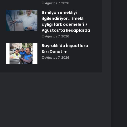
Ağustos 7, 2026
6 milyon emekliyi
ilgilendiriyor… Emekli
aylığı fark ödemeleri 7
Ağustos’ta hesaplarda
Ağustos 7, 2026
Bayraklı’da İnşaatlara
Sıkı Denetim
Ağustos 7, 2026