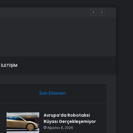
İLETIŞIM
Son Eklenen
Avrupa’da Robotaksi
Rüyası Gerçekleşemiyor
Ağustos 8, 2026