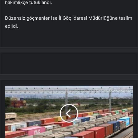
hakimlikçe tutuklandı.
Düzensiz göçmenler ise İl Göç İdaresi Müdürlüğüne teslim
edildi.