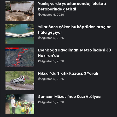
Yanlış yerde yapılan sondaj felaketi
beraberinde getirdi
Ağustos 6, 2026
Yıllar önce çöken bu köprüden araçlar
hâlâ geçiyor
Ağustos 5, 2026
Esenboğa Havalimanı Metro İhalesi 30
Haziran’da
Ağustos 5, 2026
Niksar’da Trafik Kazası: 3 Yaralı
Ağustos 5, 2026
Samsun Müzesi’nde Kazı Atölyesi
Ağustos 5, 2026