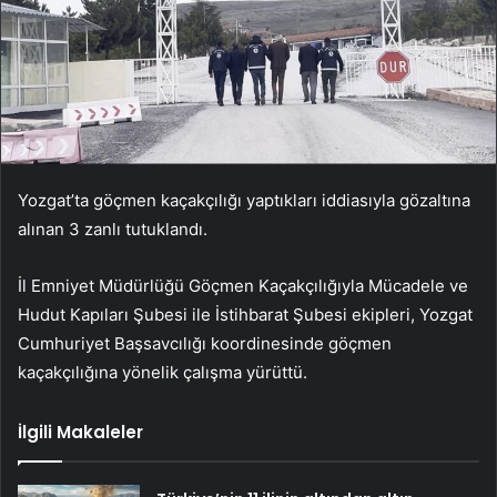
Yozgat’ta göçmen kaçakçılığı yaptıkları iddiasıyla gözaltına
alınan 3 zanlı tutuklandı.
İl Emniyet Müdürlüğü Göçmen Kaçakçılığıyla Mücadele ve
Hudut Kapıları Şubesi ile İstihbarat Şubesi ekipleri, Yozgat
Cumhuriyet Başsavcılığı koordinesinde göçmen
kaçakçılığına yönelik çalışma yürüttü.
İlgili Makaleler