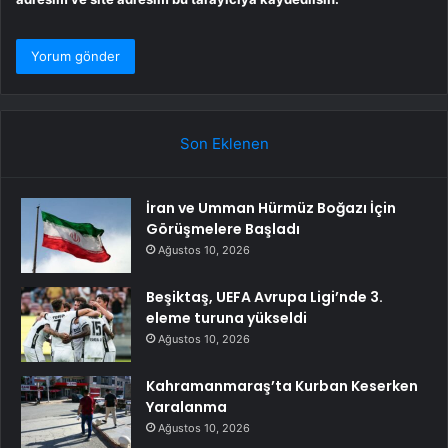
Son Eklenen
İran ve Umman Hürmüz Boğazı İçin
Görüşmelere Başladı
Ağustos 10, 2026
Beşiktaş, UEFA Avrupa Ligi’nde 3.
eleme turuna yükseldi
Ağustos 10, 2026
Kahramanmaraş’ta Kurban Keserken
Yaralanma
Ağustos 10, 2026