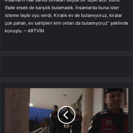
ifade etsek de karşılık bulamadık. İnsanlarda buna ister
isteme tepki oyu verdi. Kiralık ev de bulamıyoruz, kiralar
çok pahalı, ev sahipleri kim onları da bulamıyoruz” şeklinde
konuştu. – ARTVİN